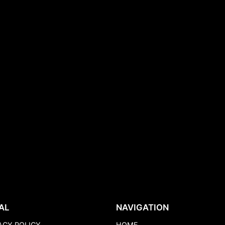
AL
NAVIGATION
ACY POLICY
HOME