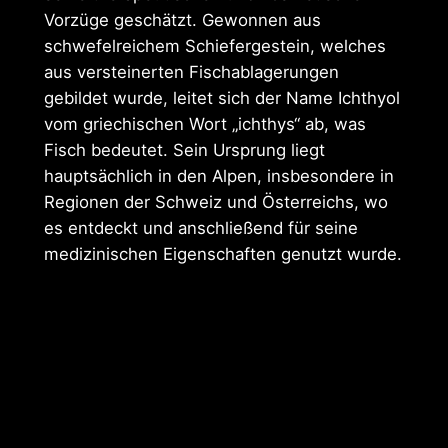
Vorzüge geschätzt. Gewonnen aus
schwefelreichem Schiefergestein, welches
aus versteinerten Fischablagerungen
gebildet wurde, leitet sich der Name Ichthyol
vom griechischen Wort „ichthys“ ab, was
Fisch bedeutet. Sein Ursprung liegt
hauptsächlich in den Alpen, insbesondere in
Regionen der Schweiz und Österreichs, wo
es entdeckt und anschließend für seine
medizinischen Eigenschaften genutzt wurde.