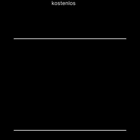
kostenlos