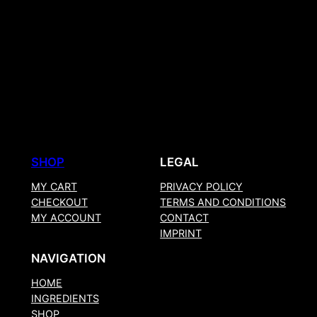
SHOP
LEGAL
MY CART
PRIVACY POLICY
CHECKOUT
TERMS AND CONDITIONS
MY ACCOUNT
CONTACT
IMPRINT
NAVIGATION
HOME
INGREDIENTS
SHOP