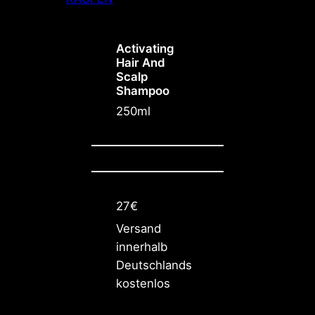
Activating
Hair And
Scalp
Shampoo
250ml
27€
Versand
innerhalb
Deutschlands
kostenlos