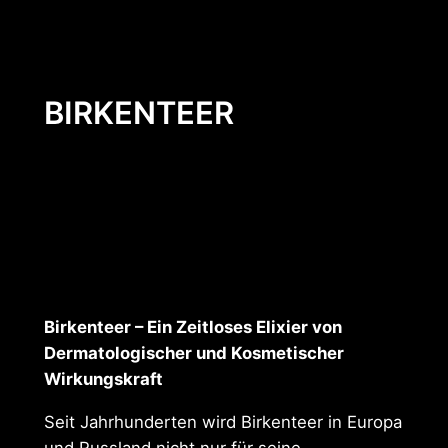
BIRKENTEER
Birkenteer – Ein Zeitloses Elixier von
Dermatologischer und Kosmetischer
Wirkungskraft
Seit Jahrhunderten wird Birkenteer in Europa
und Russland nicht nur für seine