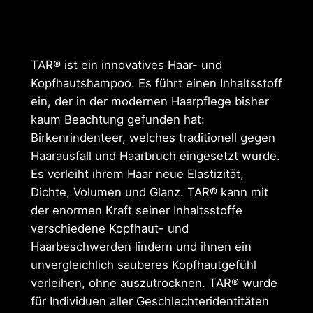
TAR® ist ein innovatives Haar- und
Kopfhautshampoo. Es führt einen Inhaltsstoff
ein, der in der modernen Haarpflege bisher
kaum Beachtung gefunden hat:
Birkenrindenteer, welches traditionell gegen
Haarausfall und Haarbruch eingesetzt wurde.
Es verleiht ihrem Haar neue Elastizität,
Dichte, Volumen und Glanz. TAR® kann mit
der enormen Kraft seiner Inhaltsstoffe
verschiedene Kopfhaut- und
Haarbeschwerden lindern und ihnen ein
unvergleichlich sauberes Kopfhautgefühl
verleihen, ohne auszutrocknen. TAR® wurde
für Individuen aller Geschlechteridentitäten