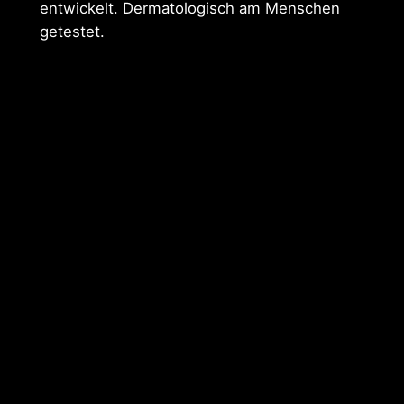
entwickelt. Dermatologisch am Menschen
getestet.