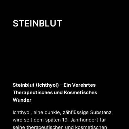
STEINBLUT
Steinblut (Ichthyol) – Ein Verehrtes
Therapeutisches und Kosmetisches
Wunder
Ichthyol, eine dunkle, zähflüssige Substanz,
wird seit dem späten 19. Jahrhundert für
seine therapeutischen und kosmetischen