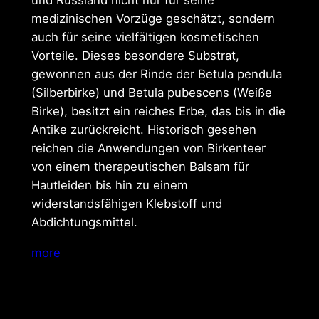
medizinischen Vorzüge geschätzt, sondern
auch für seine vielfältigen kosmetischen
Vorteile. Dieses besondere Substrat,
gewonnen aus der Rinde der Betula pendula
(Silberbirke) und Betula pubescens (Weiße
Birke), besitzt ein reiches Erbe, das bis in die
Antike zurückreicht. Historisch gesehen
reichen die Anwendungen von Birkenteer
von einem therapeutischen Balsam für
Hautleiden bis hin zu einem
widerstandsfähigen Klebstoff und
Abdichtungsmittel.
more